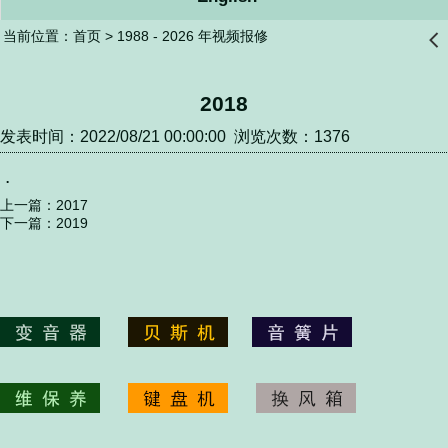
当前位置：
首页
>
1988 - 2026 年视频报修
󰊒
2018
发表时间：2022/08/21 00:00:00 浏览次数：1376
.
上一篇：
2017
下一篇：
2019