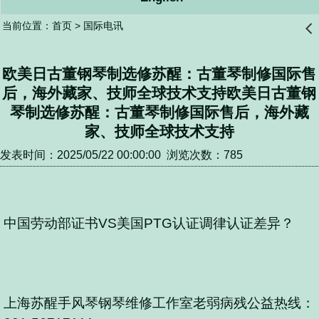
当前位置：
首页
>
国际电讯
󰊒
欧美日古董钢琴制选修苏醒：古董琴制修国际售
后，海外藏家、技师全球技术支持欧美日古董钢
琴制选修苏醒：古董琴制修国际售后，海外藏
家、技师全球技术支持
发表时间：2025/05/22 00:00:00 浏览次数：785
中国劳动部证书VS美国PTG认证调律认证差异？
上海苏醒手风琴钢琴维修工作室老弱病残公益热线：