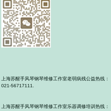
上海苏醒手风琴钢琴维修工作室老弱病残公益热线：
021-56717111.
上海苏醒手风琴钢琴维修工作室乐器调修培训热线：