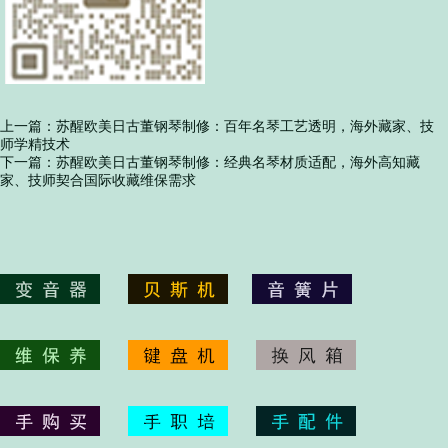
上一篇：
苏醒欧美日古董钢琴制修：百年名琴工艺透明，海外藏家、技
师学精技术
下一篇：
苏醒欧美日古董钢琴制修：经典名琴材质适配，海外高知藏
家、技师契合国际收藏维保需求