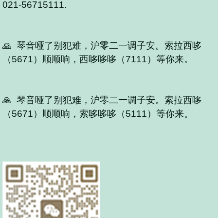
021-56715111.
🙏 琴音哑了别犯难，沪零二一调子安。索拉西哆
（5671）顺顺响，西哆哆哆（7111）等你来。
🙏 琴音哑了别犯难，沪零二一调子安。索拉西哆
（5671）顺顺响，索哆哆哆（5111）等你来。